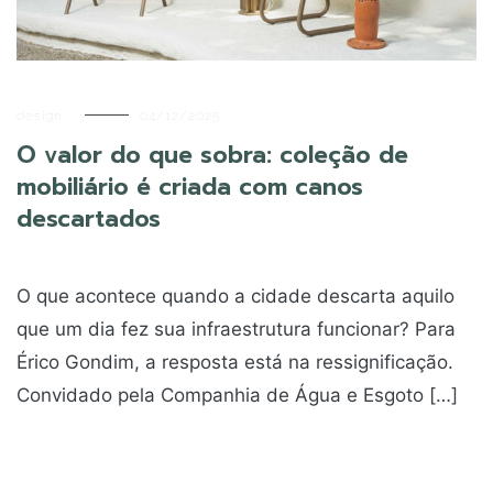
design
04/12/2025
O valor do que sobra: coleção de
mobiliário é criada com canos
descartados
O que acontece quando a cidade descarta aquilo
que um dia fez sua infraestrutura funcionar? Para
Érico Gondim, a resposta está na ressignificação.
Convidado pela Companhia de Água e Esgoto […]