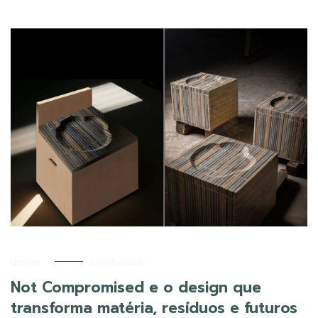
design
23/06/2025
Not Compromised e o design que
transforma matéria, resíduos e futuros