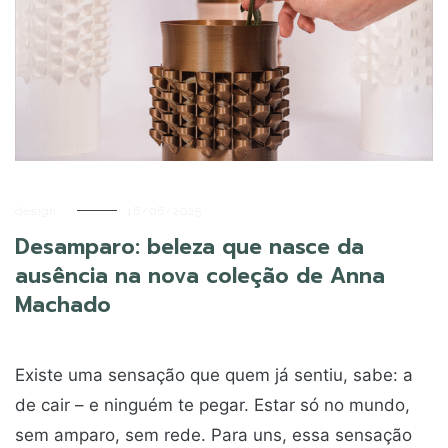
design
16/06/2025
Desamparo: beleza que nasce da
ausência na nova coleção de Anna
Machado
Existe uma sensação que quem já sentiu, sabe: a
de cair – e ninguém te pegar. Estar só no mundo,
sem amparo, sem rede. Para uns, essa sensação