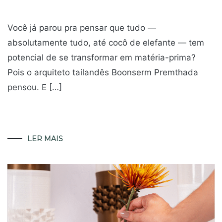
Você já parou pra pensar que tudo —
absolutamente tudo, até cocô de elefante — tem
potencial de se transformar em matéria-prima?
Pois o arquiteto tailandês Boonserm Premthada
pensou. E […]
LER MAIS