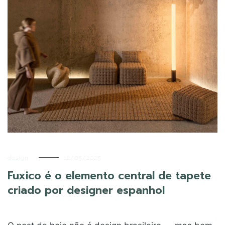
design
12/05/2025
Fuxico é o elemento central de tapete
criado por designer espanhol