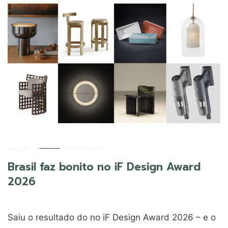
design
26/02/2026
Brasil faz bonito no iF Design Award
2026
Saiu o resultado do no iF Design Award 2026 – e o