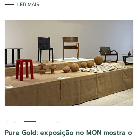
LER MAIS
design
25/11/2025
Pure Gold: exposição no MON mostra o