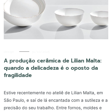
design
31/10/2025
A produção cerâmica de Lilian Malta:
quando a delicadeza é o oposto da
fragilidade
Estive recentemente no ateliê de Lilian Malta, em
São Paulo, e saí de lá encantada com a sutileza e a
precisão do seu trabalho. Entre fornos, moldes e