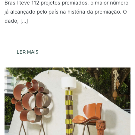
Brasil teve 112 projetos premiados, o maior número
já alcançado pelo país na história da premiação. O
dado, […]
LER MAIS