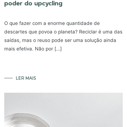
poder do upcycling
O que fazer com a enorme quantidade de
descartes que povoa o planeta? Reciclar é uma das
saídas, mas o reuso pode ser uma solução ainda
mais efetiva. Não por […]
LER MAIS