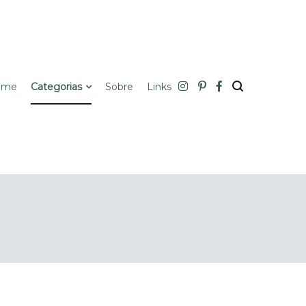
ome
Categorias
Sobre
Links