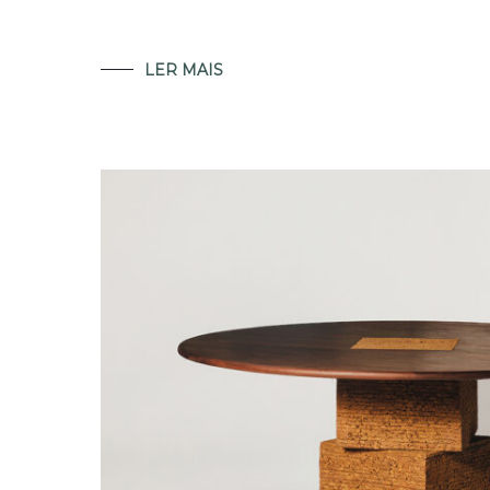
LER MAIS