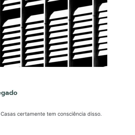
legado
 Casas certamente tem consciência disso.