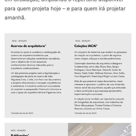
para quem projeta hoje – e para quem irá projetar
amanhã.