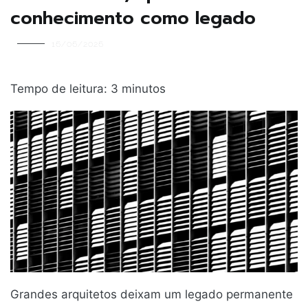
conhecimento como legado
16/06/2026
Tempo de leitura:
3
minutos
Grandes arquitetos deixam um legado permanente