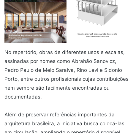
No repertório, obras de diferentes usos e escalas,
assinadas por nomes como Abrahão Sanovicz,
Pedro Paulo de Melo Saraiva, Rino Levi e Sidonio
Porto, entre outros profissionais cujas contribuições
nem sempre são facilmente encontradas ou
documentadas.
Além de preservar referências importantes da
arquitetura brasileira, a iniciativa busca colocá-las
em circulação, ampliando o repertório disponível