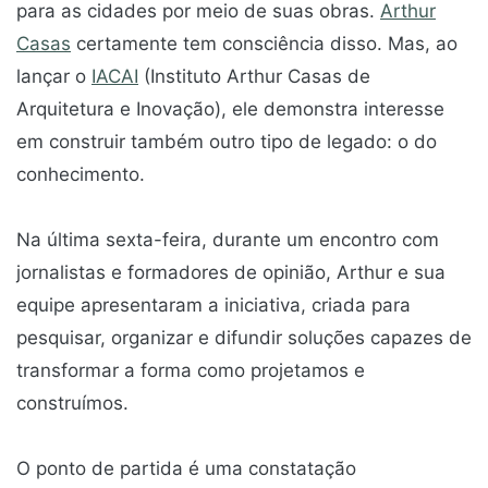
para as cidades por meio de suas obras.
Arthur
Casas
certamente tem consciência disso. Mas, ao
lançar o
IACAI
(Instituto Arthur Casas de
Arquitetura e Inovação), ele demonstra interesse
em construir também outro tipo de legado: o do
conhecimento.
Na última sexta-feira, durante um encontro com
jornalistas e formadores de opinião, Arthur e sua
equipe apresentaram a iniciativa, criada para
pesquisar, organizar e difundir soluções capazes de
transformar a forma como projetamos e
construímos.
O ponto de partida é uma constatação