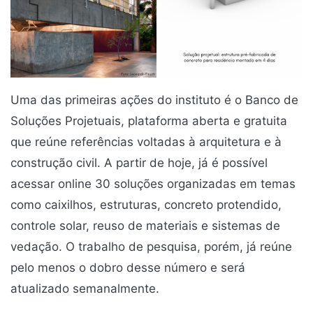
Uma das primeiras ações do instituto é o Banco de
Soluções Projetuais, plataforma aberta e gratuita
que reúne referências voltadas à arquitetura e à
construção civil. A partir de hoje, já é possível
acessar online 30 soluções organizadas em temas
como caixilhos, estruturas, concreto protendido,
controle solar, reuso de materiais e sistemas de
vedação. O trabalho de pesquisa, porém, já reúne
pelo menos o dobro desse número e será
atualizado semanalmente.