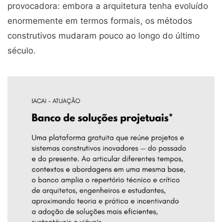
provocadora: embora a arquitetura tenha evoluído
enormemente em termos formais, os métodos
construtivos mudaram pouco ao longo do último
século.