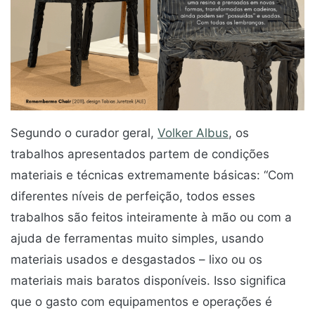
Segundo o curador geral,
Volker Albus
, os
trabalhos apresentados partem de condições
materiais e técnicas extremamente básicas: “Com
diferentes níveis de perfeição, todos esses
trabalhos são feitos inteiramente à mão ou com a
ajuda de ferramentas muito simples, usando
materiais usados e desgastados – lixo ou os
materiais mais baratos disponíveis. Isso significa
que o gasto com equipamentos e operações é