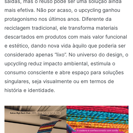
saídas, mas o reuso pode ser uma solução ainda
mais efetiva. Não por acaso, o upcycling ganhou
protagonismo nos últimos anos. Diferente da
reciclagem tradicional, ele transforma materiais
descartados em produtos com mais valor funcional
e estético, dando nova vida àquilo que poderia ser
considerado apenas “lixo”. No universo do design, o
upcycling reduz impacto ambiental, estimula o
consumo consciente e abre espaço para soluções
singulares, seja visualmente ou em termos de
história e identidade.