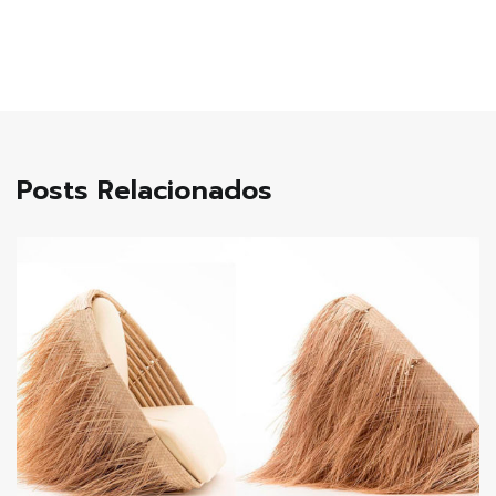
Post
Posts Relacionados