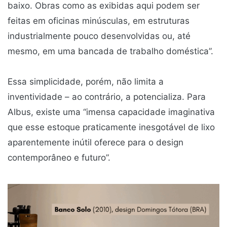
baixo. Obras como as exibidas aqui podem ser
feitas em oficinas minúsculas, em estruturas
industrialmente pouco desenvolvidas ou, até
mesmo, em uma bancada de trabalho doméstica”.
Essa simplicidade, porém, não limita a
inventividade – ao contrário, a potencializa. Para
Albus, existe uma “imensa capacidade imaginativa
que esse estoque praticamente inesgotável de lixo
aparentemente inútil oferece para o design
contemporâneo e futuro”.