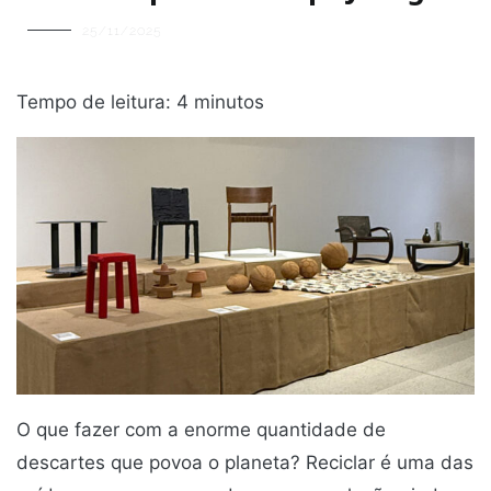
25/11/2025
Tempo de leitura:
4
minutos
O que fazer com a enorme quantidade de
descartes que povoa o planeta? Reciclar é uma das