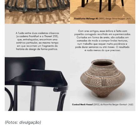
(Fotos: divulgação)