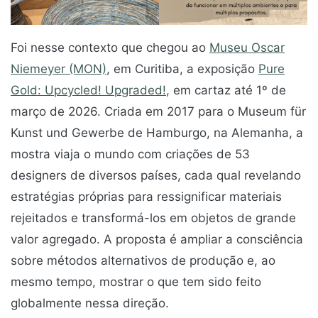
Foi nesse contexto que chegou ao
Museu Oscar
Niemeyer (MON)
, em Curitiba, a exposição
Pure
Gold: Upcycled! Upgraded!
, em cartaz até 1º de
março de 2026. Criada em 2017 para o Museum für
Kunst und Gewerbe de Hamburgo, na Alemanha, a
mostra viaja o mundo com criações de 53
designers de diversos países, cada qual revelando
estratégias próprias para ressignificar materiais
rejeitados e transformá-los em objetos de grande
valor agregado. A proposta é ampliar a consciência
sobre métodos alternativos de produção e, ao
mesmo tempo, mostrar o que tem sido feito
globalmente nessa direção.