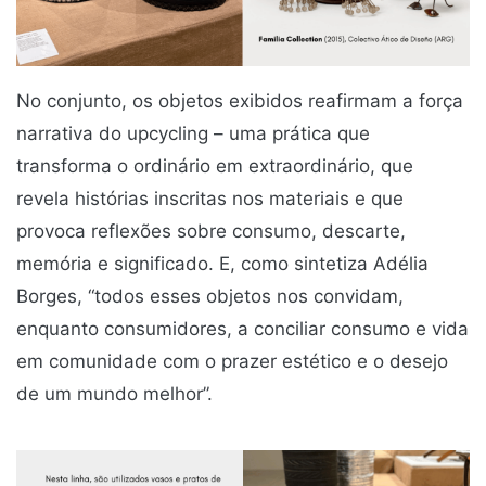
No conjunto, os objetos exibidos reafirmam a força
narrativa do upcycling – uma prática que
transforma o ordinário em extraordinário, que
revela histórias inscritas nos materiais e que
provoca reflexões sobre consumo, descarte,
memória e significado. E, como sintetiza Adélia
Borges, “todos esses objetos nos convidam,
enquanto consumidores, a conciliar consumo e vida
em comunidade com o prazer estético e o desejo
de um mundo melhor”.