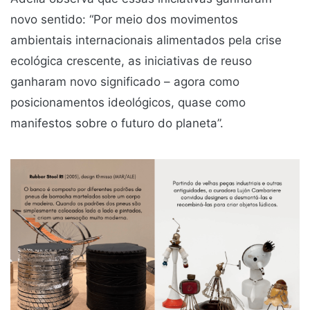
novo sentido: “Por meio dos movimentos
ambientais internacionais alimentados pela crise
ecológica crescente, as iniciativas de reuso
ganharam novo significado – agora como
posicionamentos ideológicos, quase como
manifestos sobre o futuro do planeta”.