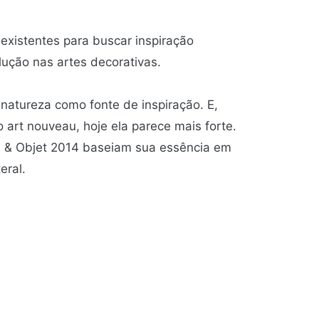
 existentes para buscar inspiração
lução nas artes decorativas.
natureza como fonte de inspiração. E,
art nouveau, hoje ela parece mais forte.
n & Objet 2014 baseiam sua essência em
eral.