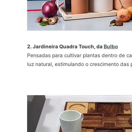
2. Jardineira Quadra Touch, da
Bulbo
Pensadas para cultivar plantas dentro de c
luz natural, estimulando o crescimento das