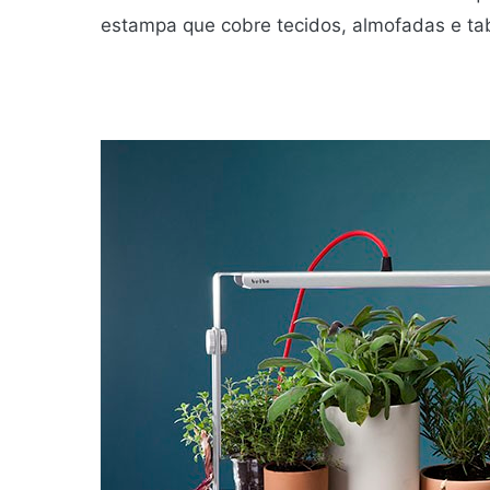
estampa que cobre tecidos, almofadas e ta