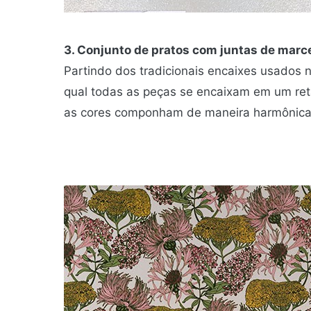
3. Conjunto de pratos com juntas de marc
Partindo dos tradicionais encaixes usados n
qual todas as peças se encaixam em um retâ
as cores componham de maneira harmônica