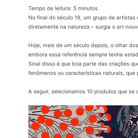
Tempo de leitura:
5
minutos
No final do século 19, um grupo de artistas
diretamente na natureza – surgia o art nou
Hoje, mais de um século depois, o olhar do
embora essa referência sempre tenha estado
Sinal disso é que boa parte das criações
fenômenos ou características naturais, que 
A seguir, selecionamos 10 produtos que se 