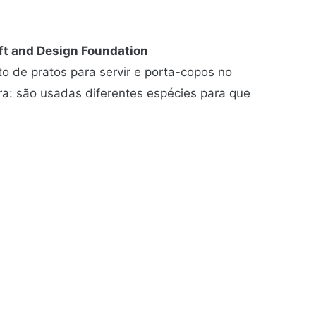
ft and Design Foundation
to de pratos para servir e porta-copos no
ra: são usadas diferentes espécies para que