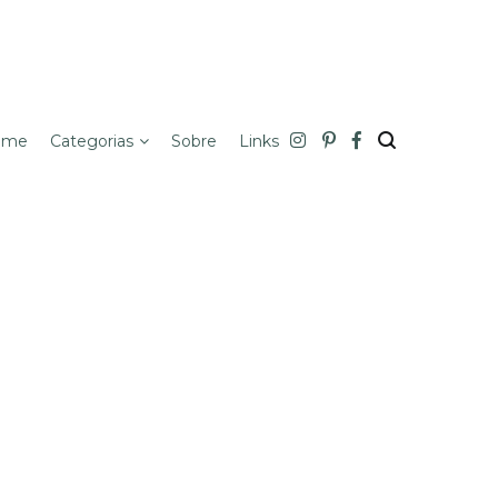
ome
Categorias
Sobre
Links