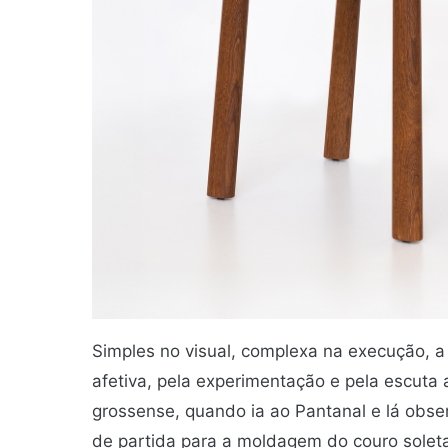
Simples no visual, complexa na execução, a
afetiva, pela experimentação e pela escuta 
grossense, quando ia ao Pantanal e lá obs
de partida para a moldagem do couro soleta,