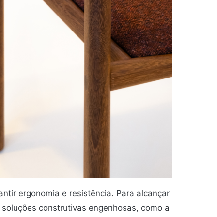
ntir ergonomia e resistência. Para alcançar
m soluções construtivas engenhosas, como a