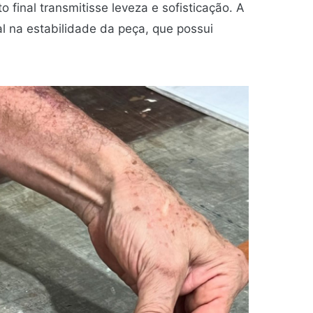
final transmitisse leveza e sofisticação. A
na estabilidade da peça, que possui