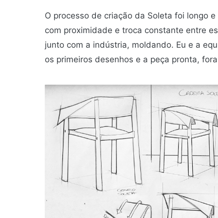
O processo de criação da Soleta foi longo e
com proximidade e troca constante entre es
junto com a indústria, moldando. Eu e a equ
os primeiros desenhos e a peça pronta, fo