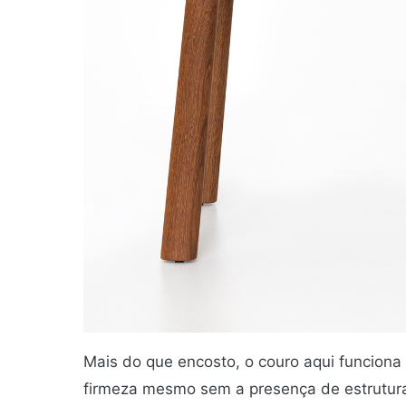
Mais do que encosto, o couro aqui funciona
firmeza mesmo sem a presença de estrutura