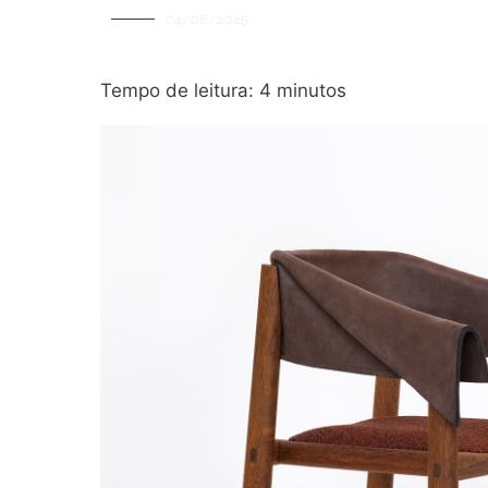
04/06/2025
Tempo de leitura:
4
minutos