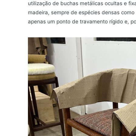
utilização de buchas metálicas ocultas e fi
madeira, sempre de espécies densas como 
apenas um ponto de travamento rígido e, po