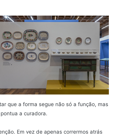
atar que a forma segue não só a função, mas
 pontua a curadora.
enção. Em vez de apenas corrermos atrás