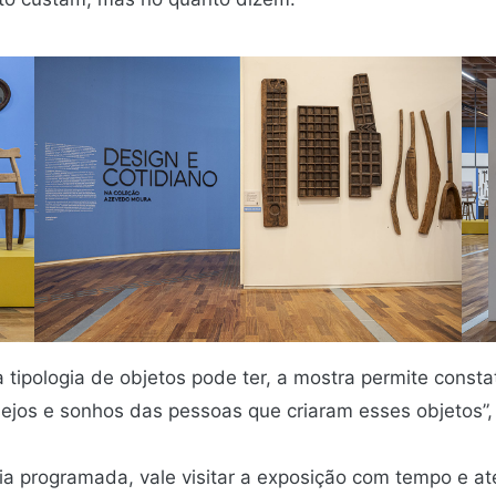
 tipologia de objetos pode ter, a mostra permite const
sejos e sonhos das pessoas que criaram esses objetos”,
 programada, vale visitar a exposição com tempo e at