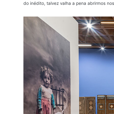
do inédito, talvez valha a pena abrirmos no