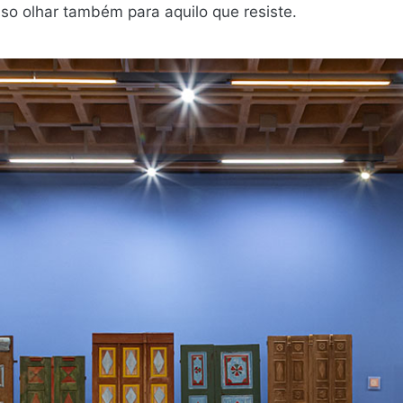
sso olhar também para aquilo que resiste.