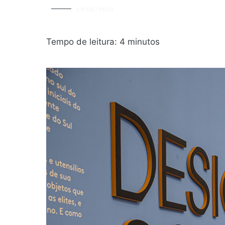
27/05/2025
Tempo de leitura:
4
minutos