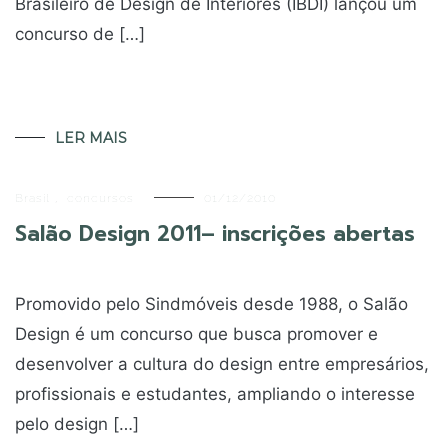
Brasileiro de Design de Interiores (IBDI) lançou um
concurso de […]
LER MAIS
Brasil
,
concursos
01/12/2010
Salão Design 2011– inscrições abertas
Promovido pelo Sindmóveis desde 1988, o Salão
Design é um concurso que busca promover e
desenvolver a cultura do design entre empresários,
profissionais e estudantes, ampliando o interesse
pelo design […]