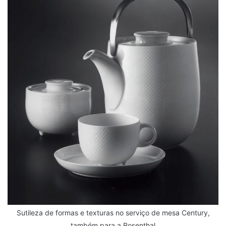
Sutileza de formas e texturas no serviço de mesa Century,
também para a Rosenthal