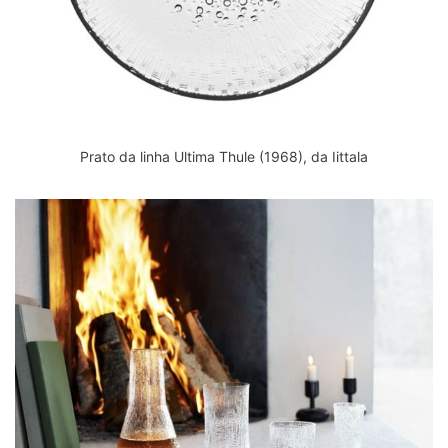
Prato da linha Ultima Thule (1968), da Iittala