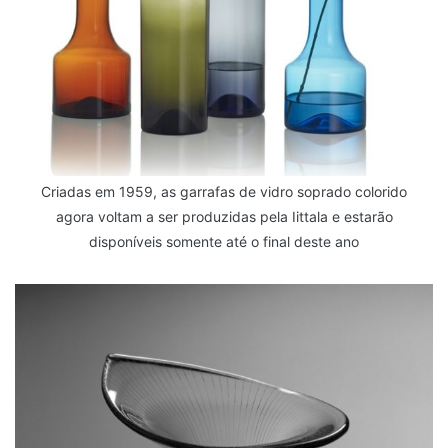
Criadas em 1959, as garrafas de vidro soprado colorido
agora voltam a ser produzidas pela Iittala e estarão
disponíveis somente até o final deste ano