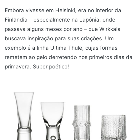
Embora vivesse em Helsinki, era no interior da
Finlândia – especialmente na Lapônia, onde
passava alguns meses por ano – que Wirkkala
buscava inspiração para suas criações. Um
exemplo é a linha Ultima Thule, cujas formas
remetem ao gelo derretendo nos primeiros dias da
primavera. Super poético!