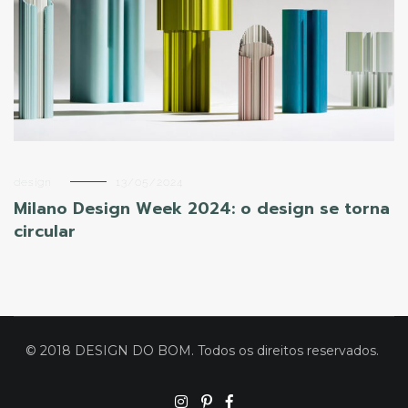
design
13/05/2024
Milano Design Week 2024: o design se torna
circular
© 2018 DESIGN DO BOM. Todos os direitos reservados.