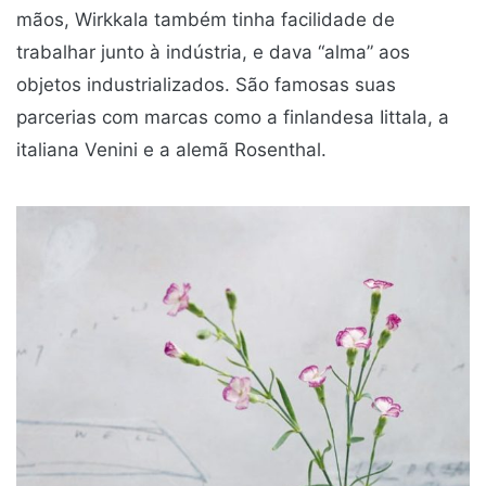
mãos, Wirkkala também tinha facilidade de
trabalhar junto à indústria, e dava “alma” aos
objetos industrializados. São famosas suas
parcerias com marcas como a finlandesa Iittala, a
italiana Venini e a alemã Rosenthal.