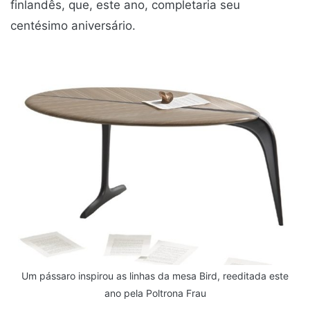
finlandês, que, este ano, completaria seu
centésimo aniversário.
Um pássaro inspirou as linhas da mesa Bird, reeditada este
ano pela Poltrona Frau