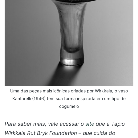
Uma das peças mais icônicas criadas por Wirkkala, o vaso
Kantarelli (1946) tem sua forma inspirada em um tipo de
cogumelo
Para saber mais, vale acessar o
site
que a Tapio
Wirkkala Rut Bryk Foundation – que cuida do