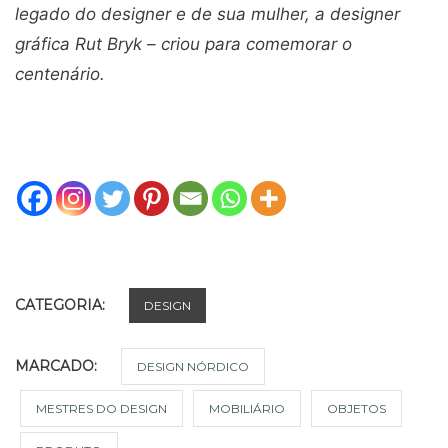
legado do designer e de sua mulher, a designer
gráfica Rut Bryk – criou para comemorar o
centenário.
CATEGORIA:
DESIGN
MARCADO:
DESIGN NÓRDICO
MESTRES DO DESIGN
MOBILIÁRIO
OBJETOS