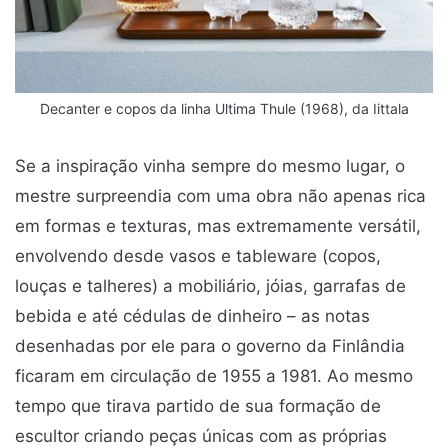
Decanter e copos da linha Ultima Thule (1968), da Iittala
Se a inspiração vinha sempre do mesmo lugar, o
mestre surpreendia com uma obra não apenas rica
em formas e texturas, mas extremamente versátil,
envolvendo desde vasos e tableware (copos,
louças e talheres) a mobiliário, jóias, garrafas de
bebida e até cédulas de dinheiro – as notas
desenhadas por ele para o governo da Finlândia
ficaram em circulação de 1955 a 1981. Ao mesmo
tempo que tirava partido de sua formação de
escultor criando peças únicas com as próprias