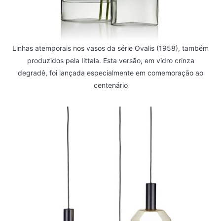
Linhas atemporais nos vasos da série Ovalis (1958), também
produzidos pela Iittala. Esta versão, em vidro crinza
degradê, foi lançada especialmente em comemoração ao
centenário