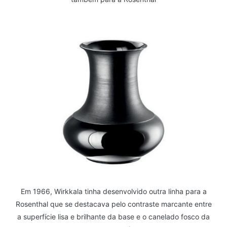
Em 1966, Wirkkala tinha desenvolvido outra linha para a
Rosenthal que se destacava pelo contraste marcante entre
a superfície lisa e brilhante da base e o canelado fosco da