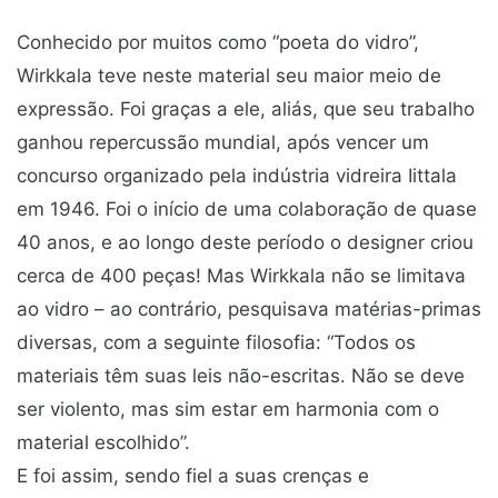
Conhecido por muitos como “poeta do vidro”,
Wirkkala teve neste material seu maior meio de
expressão. Foi graças a ele, aliás, que seu trabalho
ganhou repercussão mundial, após vencer um
concurso organizado pela indústria vidreira Iittala
em 1946. Foi o início de uma colaboração de quase
40 anos, e ao longo deste período o designer criou
cerca de 400 peças! Mas Wirkkala não se limitava
ao vidro – ao contrário, pesquisava matérias-primas
diversas, com a seguinte filosofia: “Todos os
materiais têm suas leis não-escritas. Não se deve
ser violento, mas sim estar em harmonia com o
material escolhido”.
E foi assim, sendo fiel a suas crenças e