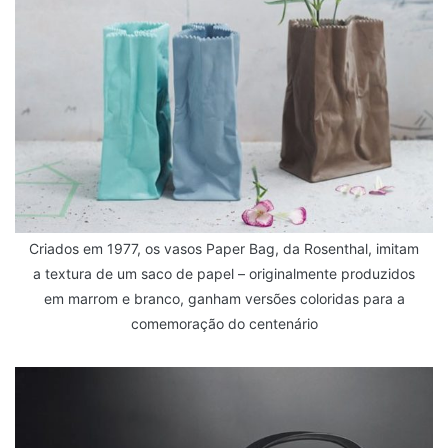
Criados em 1977, os vasos Paper Bag, da Rosenthal, imitam
a textura de um saco de papel – originalmente produzidos
em marrom e branco, ganham versões coloridas para a
comemoração do centenário