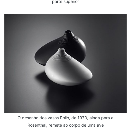
parte superior
O desenho dos vasos Pollo, de 1970, ainda para a
Rosenthal, remete ao corpo de uma ave