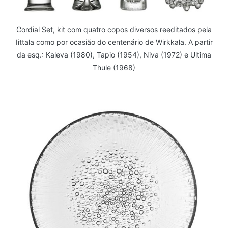
Cordial Set, kit com quatro copos diversos reeditados pela
Iittala como por ocasião do centenário de Wirkkala. A partir
da esq.: Kaleva (1980), Tapio (1954), Niva (1972) e Ultima
Thule (1968)