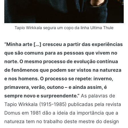
Tapio Wirkkala segura um copo da linha Ultima Thule
“Minha arte […] cresceu a partir das experiências
que são comuns para as pessoas que vivem no
norte. O mesmo processo de evolução contínua
de fenômenos que podem ser vistos na natureza
e nos homens. O processo se repete: inverno,
primavera, verão, outono – e ainda assim, é
sempre novo e surpreendente.”
As palavras de
Tapio Wirkkala (1915-1985) publicadas pela revista
Domus em 1981 dão a ideia da importância que a
natureza tem no trabalho deste mestre do design