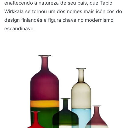
enaltecendo a natureza de seu país, que Tapio
Wirkkala se tornou um dos nomes mais icônicos do
design finlandês e figura chave no modernismo
escandinavo.