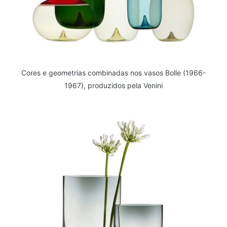
Cores e geometrias combinadas nos vasos Bolle (1966-
1967), produzidos pela Venini