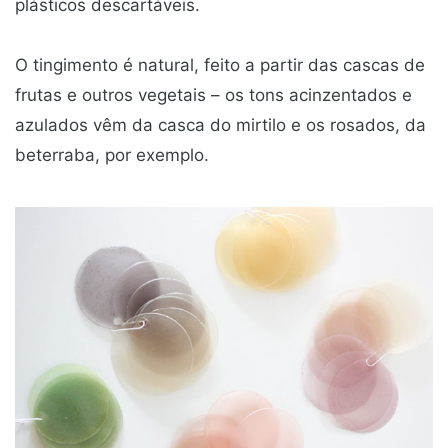
plásticos descartáveis.
O tingimento é natural, feito a partir das cascas de
frutas e outros vegetais – os tons acinzentados e
azulados vêm da casca do mirtilo e os rosados, da
beterraba, por exemplo.