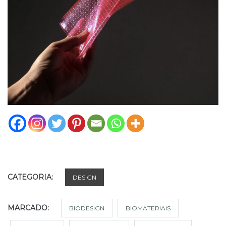
CATEGORIA:
DESIGN
MARCADO:
BIODESIGN
BIOMATERIAIS