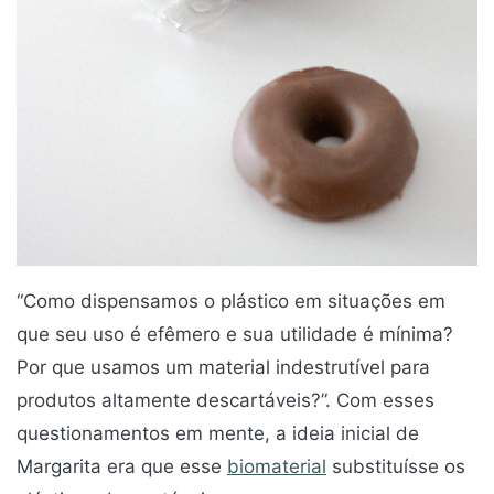
“Como dispensamos o plástico em situações em
que seu uso é efêmero e sua utilidade é mínima?
Por que usamos um material indestrutível para
produtos altamente descartáveis?”. Com esses
questionamentos em mente, a ideia inicial de
Margarita era que esse
biomaterial
substituísse os