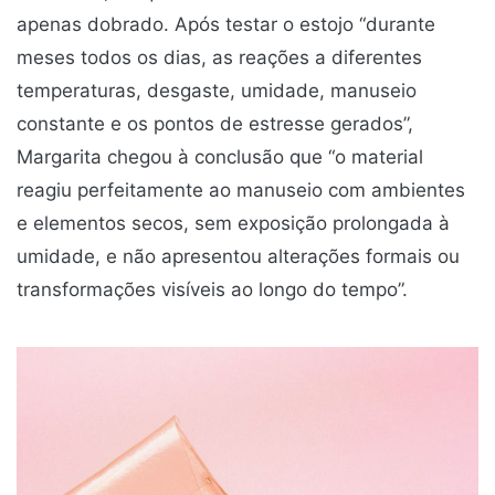
apenas dobrado. Após testar o estojo “durante
meses todos os dias, as reações a diferentes
temperaturas, desgaste, umidade, manuseio
constante e os pontos de estresse gerados”,
Margarita chegou à conclusão que “o material
reagiu perfeitamente ao manuseio com ambientes
e elementos secos, sem exposição prolongada à
umidade, e não apresentou alterações formais ou
transformações visíveis ao longo do tempo”.