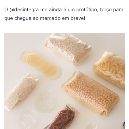
O @desintegra.me ainda é um protótipo, torço para
que chegue ao mercado em breve!