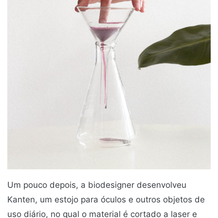
Um pouco depois, a biodesigner desenvolveu
Kanten, um estojo para óculos e outros objetos de
uso diário, no qual o material é cortado a laser e