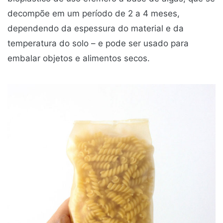
decompõe em um período de 2 a 4 meses,
dependendo da espessura do material e da
temperatura do solo – e pode ser usado para
embalar objetos e alimentos secos.