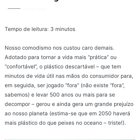
01/04/2020
Tempo de leitura:
3
minutos
Nosso comodismo nos custou caro demais.
Adotado para tornar a vida mais “prática” ou
“confortável”, o plástico descartável – que tem
minutos de vida útil nas mãos do consumidor para,
em seguida, ser jogado “fora” (não existe “fora”,
sabemos) e levar 500 anos ou mais para se
decompor – gerou e ainda gera um grande prejuízo
ao nosso planeta (estima-se que em 2050 haverá
mais plástico do que peixes no oceano – triste!).