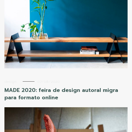
design
07/08/2020
MADE 2020: feira de design autoral migra
para formato online