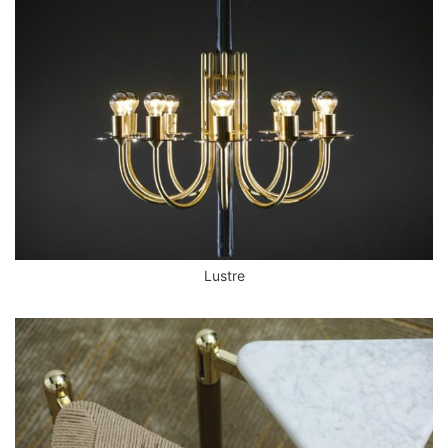
Lustre