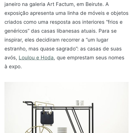
janeiro na galeria Art Factum, em Beirute. A
exposição apresenta uma linha de móveis e objetos
criados como uma resposta aos interiores “frios e
genéricos” das casas libanesas atuais. Para se
inspirar, eles decidiram recorrer a “um lugar
estranho, mas quase sagrado”: as casas de suas
avós,
Loulou e Hoda
, que emprestam seus nomes
à expo.