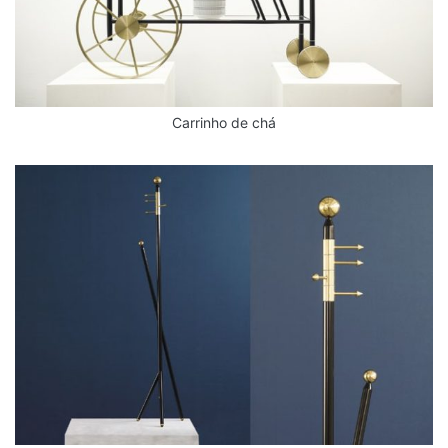
Carrinho de chá