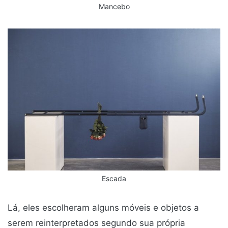
Mancebo
Escada
Lá, eles escolheram alguns móveis e objetos a
serem reinterpretados segundo sua própria