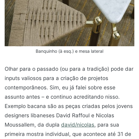
Banquinho (à esq.) e mesa lateral
Olhar para o passado (ou para a tradição) pode dar
inputs valiosos para a criação de projetos
contemporâneos. Sim, eu já falei sobre esse
assunto antes – e continuo acreditando nisso.
Exemplo bacana são as peças criadas pelos jovens
designers libaneses David Raffoul e Nicolas
Moussallem, da dupla
david/nicolas
, para sua
primeira mostra individual, que acontece até 31 de