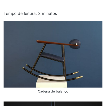
Tempo de leitura:
3
minutos
Cadeira de balanço