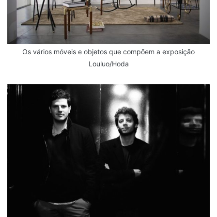
Os vários móveis e objetos que compõem a exposição
Louluo/Hoda