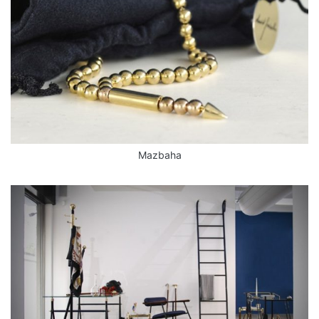
Mazbaha