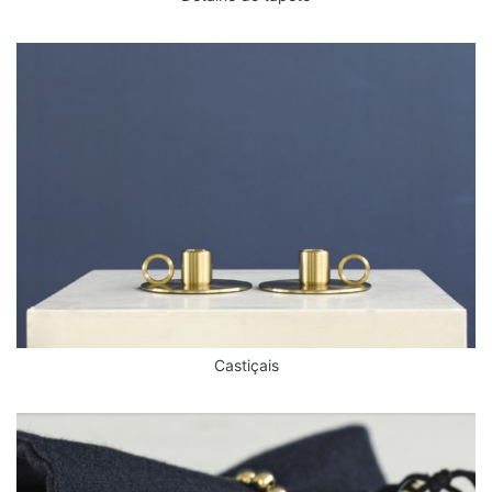
Castiçais