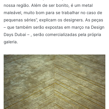
nossa região. Além de ser bonito, é um metal
maleável, muito bom para se trabalhar no caso de
pequenas séries”, explicam os designers. As peças
– que também serão expostas em março na Design
Days Dubai – , serão comercializadas pela própria
galeria.