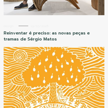
design
19/03/2026
Reinventar é preciso: as novas peças e
tramas de Sérgio Matos