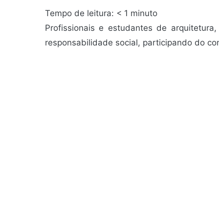
Tempo de leitura:
< 1
minuto
Profissionais e estudantes de arquitetura
responsabilidade social, participando do co