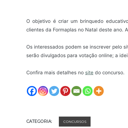
O objetivo é criar um brinquedo educativ
clientes da Formaplas no Natal deste ano. A
Os interessados podem se inscrever pelo si
serão divulgados para votação online; a idei
Confira mais detalhes no
site
do concurso.
CATEGORIA:
CONCURSOS