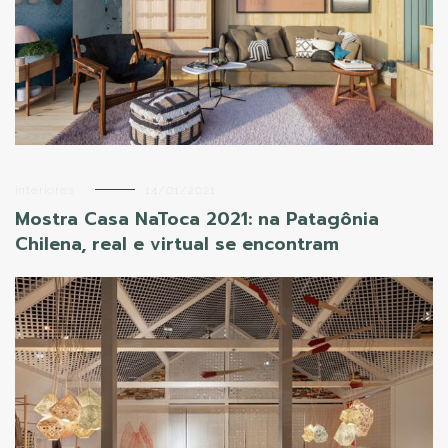
interiores
14/01/2021
Mostra Casa NaToca 2021: na Patagônia
Chilena, real e virtual se encontram