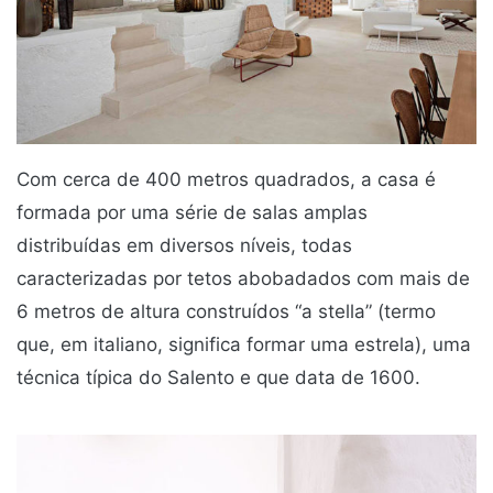
Com cerca de 400 metros quadrados, a casa é
formada por uma série de salas amplas
distribuídas em diversos níveis, todas
caracterizadas por tetos abobadados com mais de
6 metros de altura construídos “a stella” (termo
que, em italiano, significa formar uma estrela), uma
técnica típica do Salento e que data de 1600.