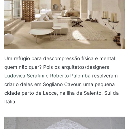
Um refúgio para descompressão física e mental:
quem não quer? Pois os arquitetos/designers
Ludovica Serafini e Roberto Palomba
resolveram
criar o deles em Sogliano Cavour, uma pequena
cidade perto de Lecce, na ilha de Salento, Sul da
Itália.