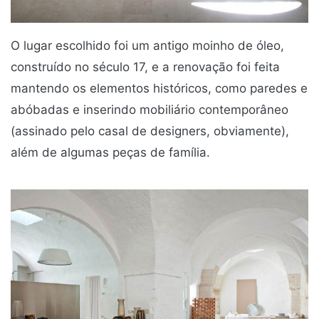
O lugar escolhido foi um antigo moinho de óleo,
construído no século 17, e a renovação foi feita
mantendo os elementos históricos, como paredes e
abóbadas e inserindo mobiliário contemporâneo
(assinado pelo casal de designers, obviamente),
além de algumas peças de família.