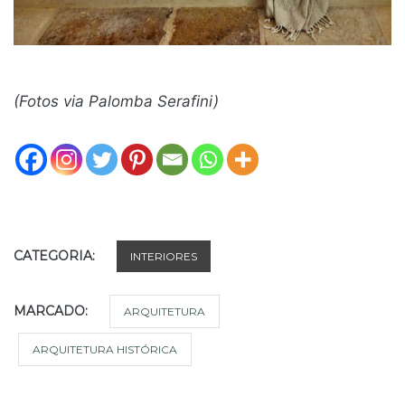
(Fotos via Palomba Serafini)
CATEGORIA:
INTERIORES
MARCADO:
ARQUITETURA
ARQUITETURA HISTÓRICA