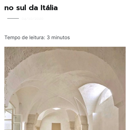
no sul da Itália
04/10/2020
Tempo de leitura:
3
minutos