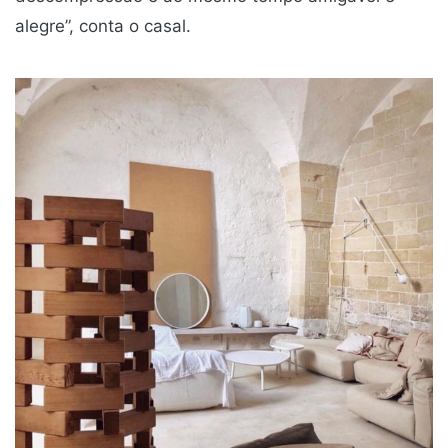
alegre”, conta o casal.