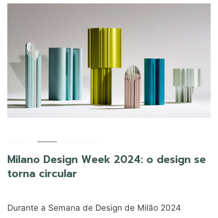
design
13/05/2024
Milano Design Week 2024: o design se
torna circular
Durante a Semana de Design de Milão 2024