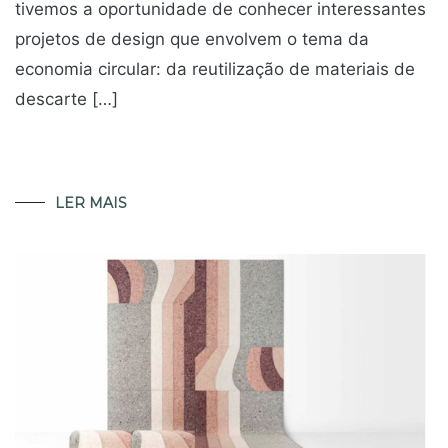
tivemos a oportunidade de conhecer interessantes
projetos de design que envolvem o tema da
economia circular: da reutilização de materiais de
descarte […]
LER MAIS