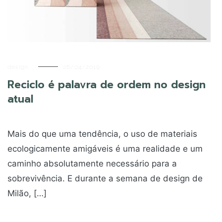
design
26/04/2019
Reciclo é palavra de ordem no design
atual
Mais do que uma tendência, o uso de materiais
ecologicamente amigáveis é uma realidade e um
caminho absolutamente necessário para a
sobrevivência. E durante a semana de design de
Milão, […]