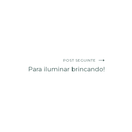
POST SEGUINTE
Para iluminar brincando!