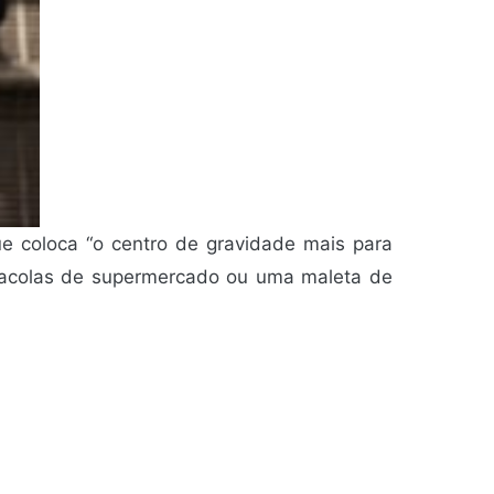
que coloca “o centro de gravidade mais para
acolas de supermercado ou uma maleta de