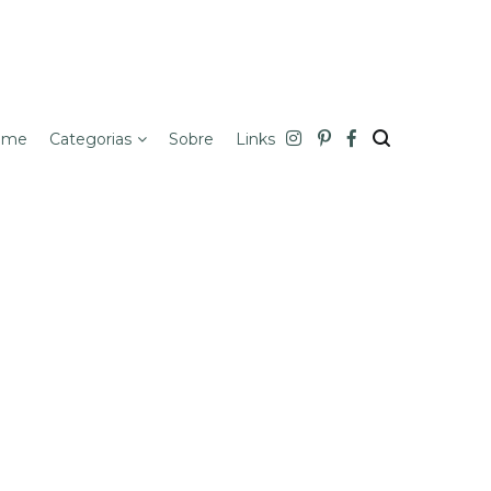
ome
Categorias
Sobre
Links