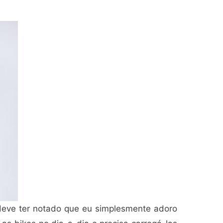
 deve ter notado que eu simplesmente adoro