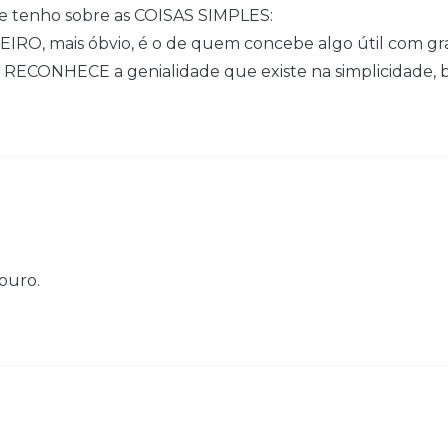
 tenho sobre as COISAS SIMPLES:
EIRO, mais óbvio, é o de quem concebe algo útil com gr
uem RECONHECE a genialidade que existe na simplicidade
couro.