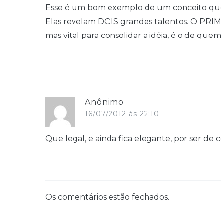
Esse é um bom exemplo de um conceito que
Elas revelam DOIS grandes talentos. O PRIM
mas vital para consolidar a idéia, é o de q
Anônimo
16/07/2012 às 22:10
Que legal, e ainda fica elegante, por ser de 
Os comentários estão fechados.