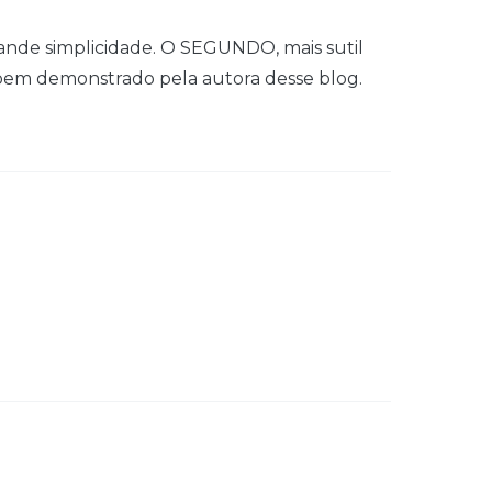
ande simplicidade. O SEGUNDO, mais sutil
, bem demonstrado pela autora desse blog.