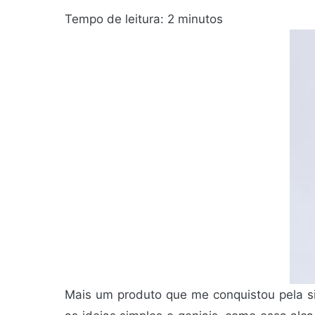
Tempo de leitura:
2
minutos
Mais um produto que me conquistou pela si