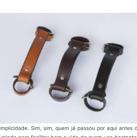
mplicidade. Sim, sim, quem já passou por aqui antes