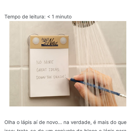
Tempo de leitura:
< 1
minuto
Olha o lápis aí de novo… na verdade, é mais do que